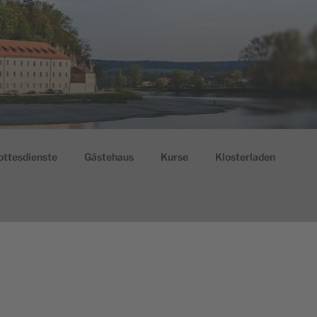
ottesdienste
Gästehaus
Kurse
Klosterladen