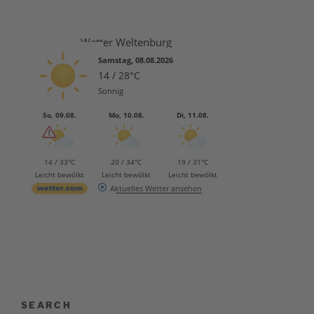
Wetter Weltenburg
Samstag, 08.08.2026
14 / 28°C
Sonnig
So, 09.08.
Mo, 10.08.
Di, 11.08.
14 / 33°C
20 / 34°C
19 / 31°C
Leicht bewölkt
Leicht bewölkt
Leicht bewölkt
Aktuelles Wetter ansehen
SEARCH