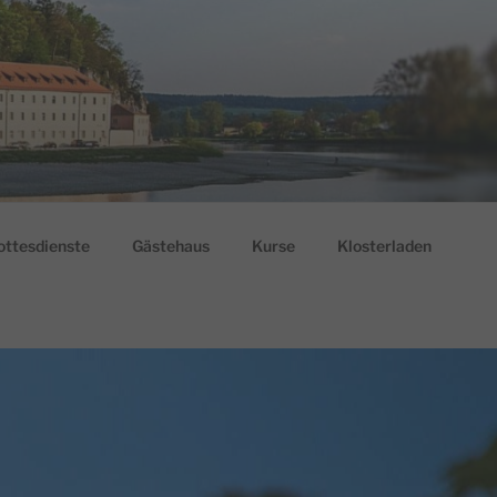
ottesdienste
Gästehaus
Kurse
Klosterladen