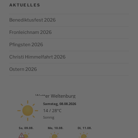
AKTUELLES
Benediktusfest 2026
Fronleichnam 2026
Pfingsten 2026
Christi Himmelfahrt 2026
Ostern 2026
Wetter Weltenburg
Samstag, 08.08.2026
14 / 28°C
Sonnig
So, 09.08.
Mo, 10.08.
Di, 11.08.