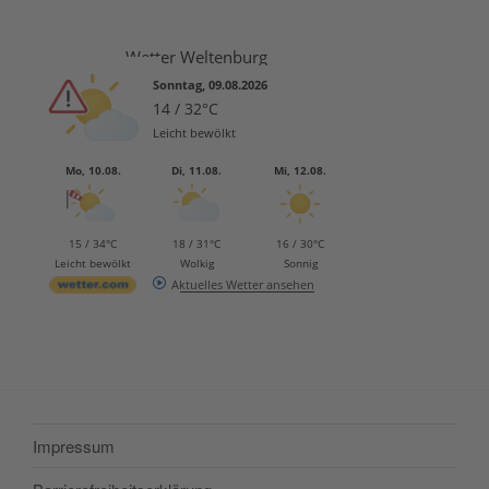
Wetter Weltenburg
Sonntag, 09.08.2026
14 / 32°C
Leicht bewölkt
Mo, 10.08.
Di, 11.08.
Mi, 12.08.
15 / 34°C
18 / 31°C
16 / 30°C
Leicht bewölkt
Wolkig
Sonnig
Aktuelles Wetter ansehen
Impressum