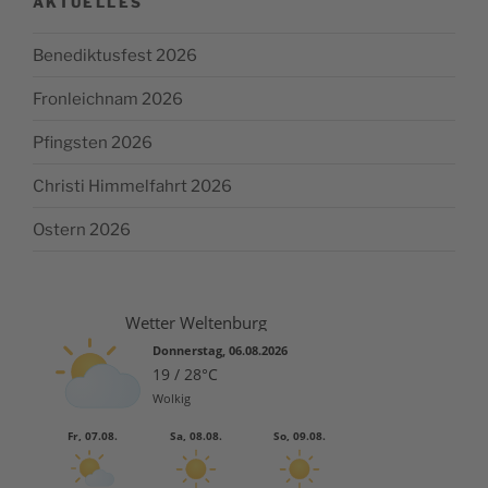
AKTUELLES
Benediktusfest 2026
Fronleichnam 2026
Pfingsten 2026
Christi Himmelfahrt 2026
Ostern 2026
Wetter Weltenburg
Donnerstag, 06.08.2026
19 / 28°C
Wolkig
Fr, 07.08.
Sa, 08.08.
So, 09.08.