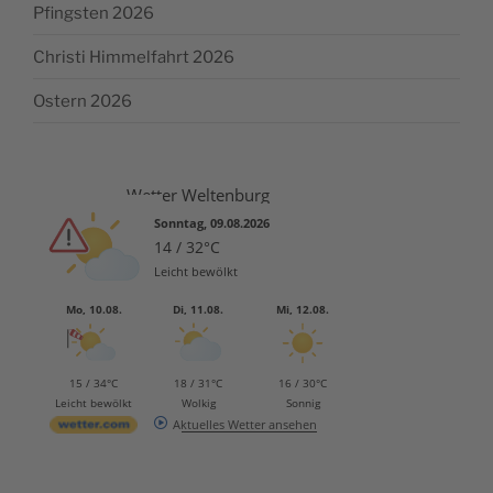
Pfingsten 2026
Christi Himmelfahrt 2026
Ostern 2026
Wetter Weltenburg
Sonntag, 09.08.2026
14 / 32°C
Leicht bewölkt
Mo, 10.08.
Di, 11.08.
Mi, 12.08.
15 / 34°C
18 / 31°C
16 / 30°C
Leicht bewölkt
Wolkig
Sonnig
Aktuelles Wetter ansehen