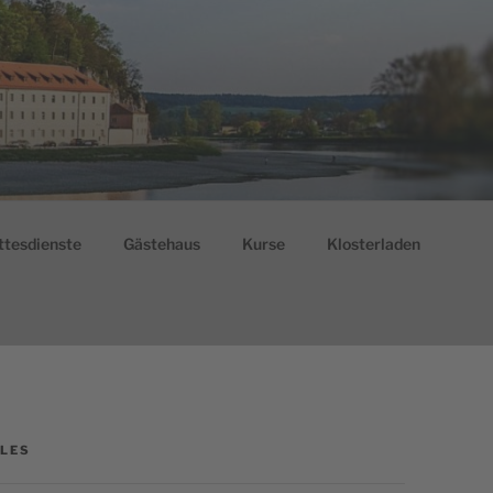
ttesdienste
Gästehaus
Kurse
Klosterladen
LES