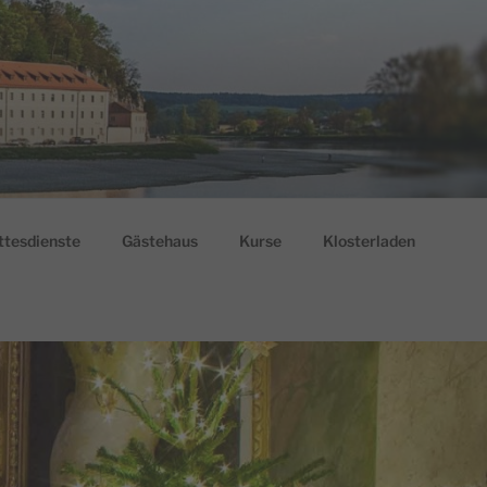
ttesdienste
Gästehaus
Kurse
Klosterladen