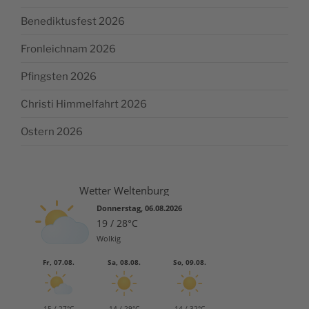
Benediktusfest 2026
Fronleichnam 2026
Pfingsten 2026
Christi Himmelfahrt 2026
Ostern 2026
Wetter Weltenburg
Donnerstag, 06.08.2026
19 / 28°C
Wolkig
Fr, 07.08.
Sa, 08.08.
So, 09.08.
15 / 27°C
14 / 29°C
14 / 32°C