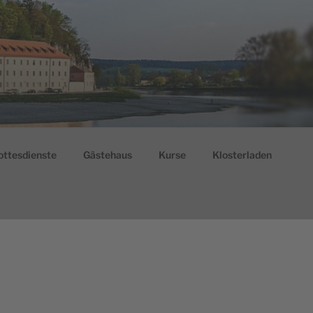
ottesdienste
Gästehaus
Kurse
Klosterladen