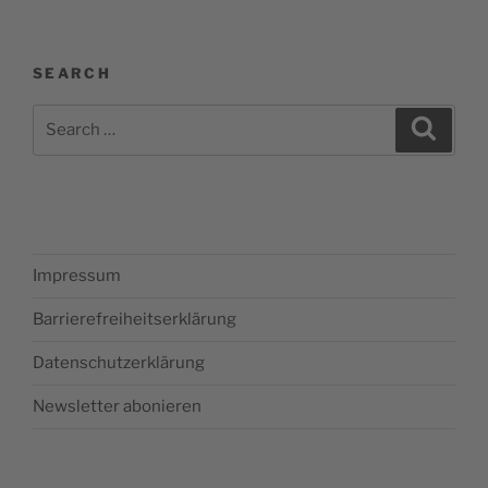
SEARCH
Search
Search
for:
Impressum
Barrierefreiheitserklärung
Datenschutzerklärung
Newsletter abonieren