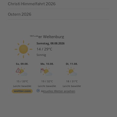
Christi Himmelfahrt 2026
Ostern 2026
Wetter Weltenburg
Samstag, 08.08.2026
14 / 29°C
Sonnig
So, 09.08.
Mo, 10.08.
Di, 11.08.
15 / 33°C
19 / 32°C
18 / 31°C
Leicht bewölkt
Leicht bewölkt
Leicht bewölkt
Aktuelles Wetter ansehen