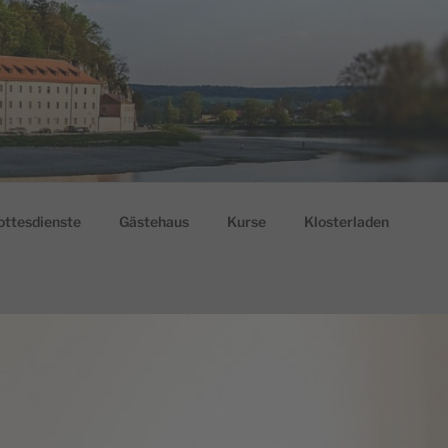
ottesdienste
Gästehaus
Kurse
Klosterladen