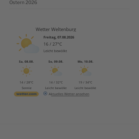
Ostern 2026
Wetter Weltenburg
Freitag, 07.08.2026
16 / 27°C
Leicht bewölkt
Sa, 08.08.
So, 09.08.
Mo, 10.08.
14 / 28°C
14 / 32°C
19 / 34°C
Sonnig
Leicht bewölkt
Leicht bewölkt
Aktuelles Wetter ansehen