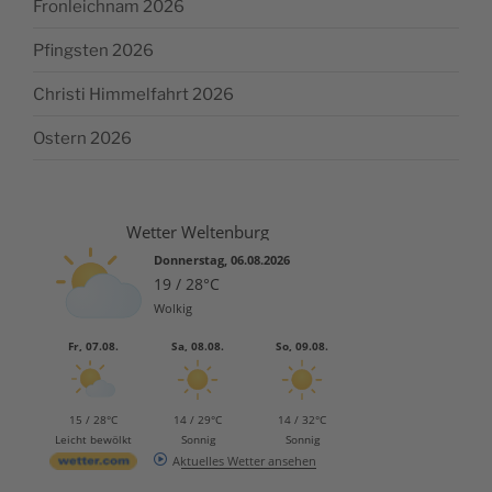
Fronleichnam 2026
Pfingsten 2026
Christi Himmelfahrt 2026
Ostern 2026
Wetter Weltenburg
Donnerstag, 06.08.2026
19 / 28°C
Wolkig
Fr, 07.08.
Sa, 08.08.
So, 09.08.
15 / 28°C
14 / 29°C
14 / 32°C
Leicht bewölkt
Sonnig
Sonnig
Aktuelles Wetter ansehen