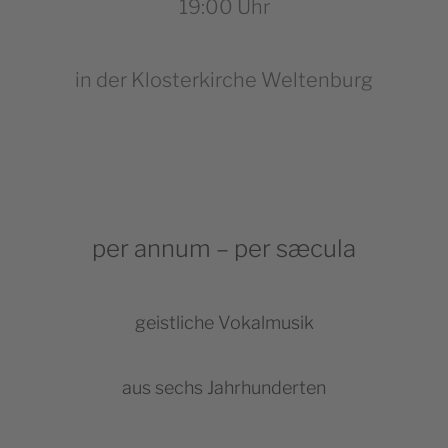
19:00 Uhr
in der Klosterkirche Weltenburg
per annum – per sæcula
geistliche Vokalmusik
aus sechs Jahrhunderten