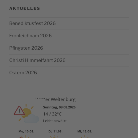
AKTUELLES
Benediktusfest 2026
Fronleichnam 2026
Pfingsten 2026
Christi Himmelfahrt 2026
Ostern 2026
Wetter Weltenburg
Sonntag, 09.08.2026
14 / 32°C
Leicht bewölkt
Mo, 10.08.
Di, 11.08.
Mi, 12.08.