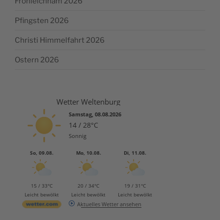
Fronleichnam 2026
Pfingsten 2026
Christi Himmelfahrt 2026
Ostern 2026
Wetter Weltenburg
Samstag, 08.08.2026
14 / 28°C
Sonnig
So, 09.08.
Mo, 10.08.
Di, 11.08.
15 / 33°C
20 / 34°C
19 / 31°C
Leicht bewölkt
Leicht bewölkt
Leicht bewölkt
Aktuelles Wetter ansehen