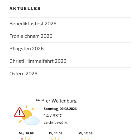
AKTUELLES
Benediktusfest 2026
Fronleichnam 2026
Pfingsten 2026
Christi Himmelfahrt 2026
Ostern 2026
Wetter Weltenburg
Sonntag, 09.08.2026
14 / 33°C
Leicht bewölkt
Mo, 10.08.
Di, 11.08.
Mi, 12.08.