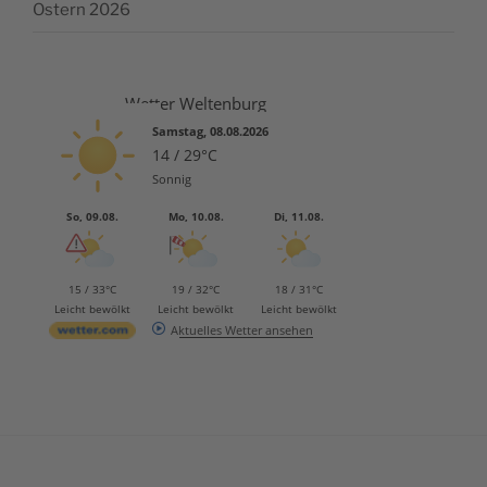
Ostern 2026
Wetter Weltenburg
Samstag, 08.08.2026
14 / 29°C
Sonnig
So, 09.08.
Mo, 10.08.
Di, 11.08.
15 / 33°C
19 / 32°C
18 / 31°C
Leicht bewölkt
Leicht bewölkt
Leicht bewölkt
Aktuelles Wetter ansehen