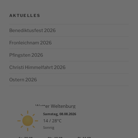
AKTUELLES
Benediktusfest 2026
Fronleichnam 2026
Pfingsten 2026
Christi Himmelfahrt 2026
Ostern 2026
Wetter Weltenburg
Samstag, 08.08.2026
14 / 28°C
Sonnig